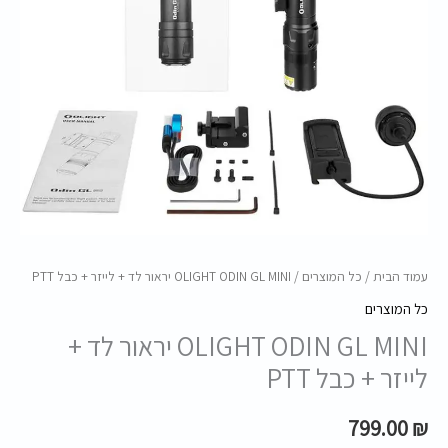
עמוד הבית
/
כל המוצרים
/ OLIGHT ODIN GL MINI יראור לד + לייזר + כבל PTT
כל המוצרים
OLIGHT ODIN GL MINI יראור לד +
לייזר + כבל PTT
799.00
₪