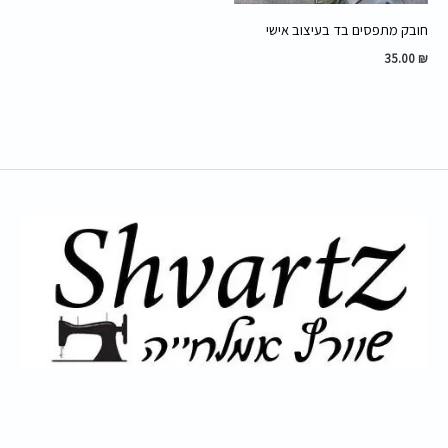
חובק מתפסים בד בעיצוב אישי
35.00
₪