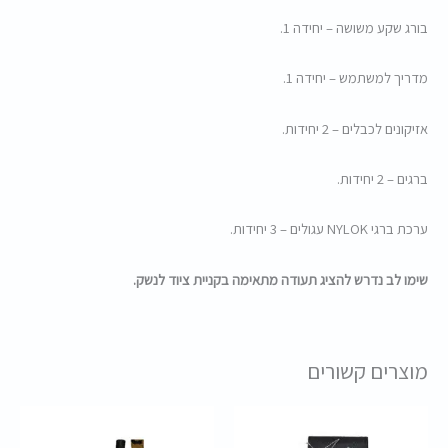
בורג שקע משושה – יחידה 1.
מדריך למשתמש – יחידה 1.
אזיקונים לכבלים – 2 יחידות.
ברגים – 2 יחידות.
ערכת ברגי NYLOK עגולים – 3 יחידות.
שימו לב נדרש להציג תעודה מתאימה בקניית ציוד לנשק.
מוצרים קשורים