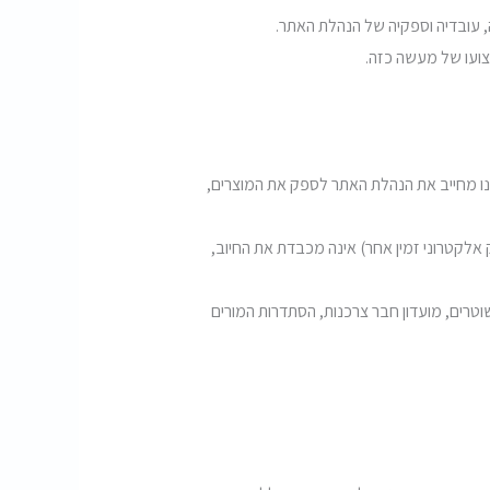
, עובדיה וספקיה של הנהלת האתר.
צועו של מעשה כזה.
ינו מחייב את הנהלת האתר לספק את המוצרים,
אלקטרוני זמין אחר) אינה מכבדת את החיוב,
וטרים, מועדון חבר צרכנות, הסתדרות המורים