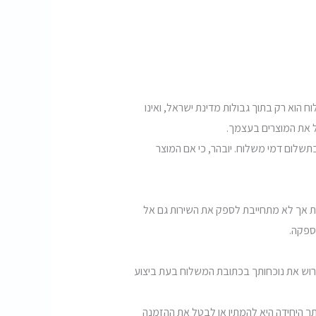
וא רק בתוך גבולות מדינת ישראל, ואינו
 את המוצרים בעצמך.
שלום דמי משלוח. יובהר, כי אם המוצר
ת אך לא מתחייבת לספק את השירות גם אל
ספקה.
רוש את נוכחותך בכתובת המשלוח בעת ביצוע
ך היחידה היא להמתין או לבטל את ההזמנה