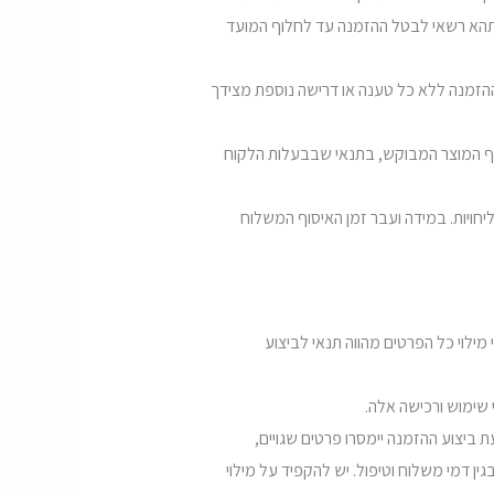
 תהא רשאי לבטל ההזמנה עד לחלוף המועד
ת ההזמנה ללא כל טענה או דרישה נוספת מצידך
דף המוצר המבוקש, בתנאי שבבעלות הלקוח
חויות. במידה ועבר זמן האיסוף המשלוח
ילוי כל הפרטים מהווה תנאי לביצוע
ביצוע ההזמנה יימסרו פרטים שגויים,
ן דמי משלוח וטיפול. יש להקפיד על מילוי