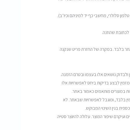
ון סלולרי, מחשבי כף יד למיניהם וכיו״ב).
ה באתר בלבד. במקרה של החזרת פריט שנקנה
מזמין לבצע בדיקות ביחס לאפשרויות אלו
ות במוצרים מותאמים כאמור באתר.
מין בלבד, ומוגבל לאפשרויות שבאתר. לא
ספית בגין השינוי המבוקש.
ם ועיקרם שיפור המוצר. עלולה להיווצר סטייה