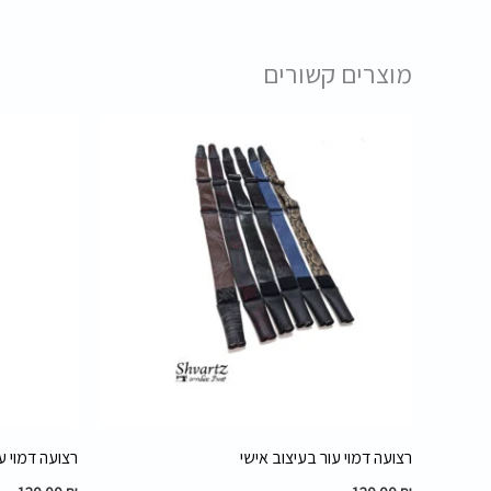
מוצרים קשורים
רצועה דמוי עור בעיצוב אישי
רצועה דמוי עור –