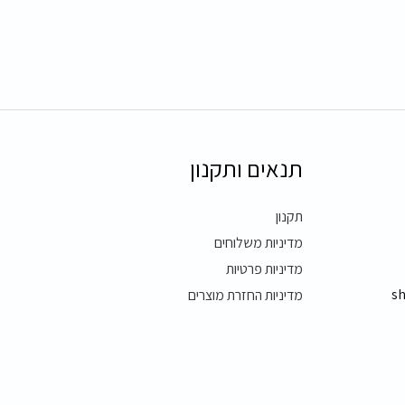
תנאים ותקנון
תקנון
מדיניות משלוחים
מדיניות פרטיות
s
מדיניות החזרת מוצרים