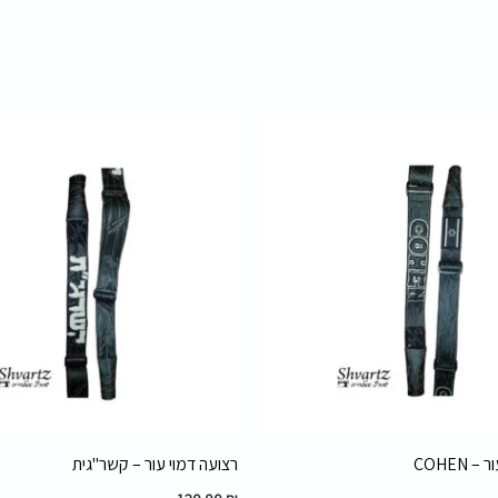
 COHEN
רצועה דמוי עור – קשר"גית