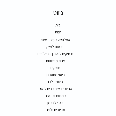
ניווט
בית
חנות
אמלחייה בעיצוב אישי
רצועות לנשק
נרתיקים לטלפון – כזל"פים
צרור מפתחות
חובקים
כיסוי מחסנית
כיסוי דילדו
אביזרים ושיפצורים לנשק
כומתות וכובעים
כיסוי לדרמן
אביזרים נלווים