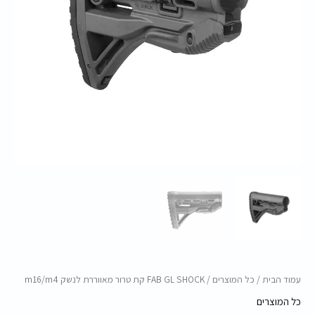
עמוד הבית
/
כל המוצרים
/ FAB GL SHOCK קת טרור מאווררת לנשק m16/m4
כל המוצרים