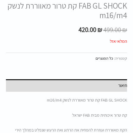
FAB GL SHOCK קת טרור מאווררת לנשק
m16/m4
420.00
₪
499.00
₪
המלאי אזל
קטגוריה:
כל המוצרים
תיאור
FAB GL SHOCK קת טרור מאווררת לנשק m16/m4
קת טרור איכותית מבית FAB ישראל
הקת מאווררת ועוזרת להפחית את הרתע ואת הרעש שנפלט במהלך הירי