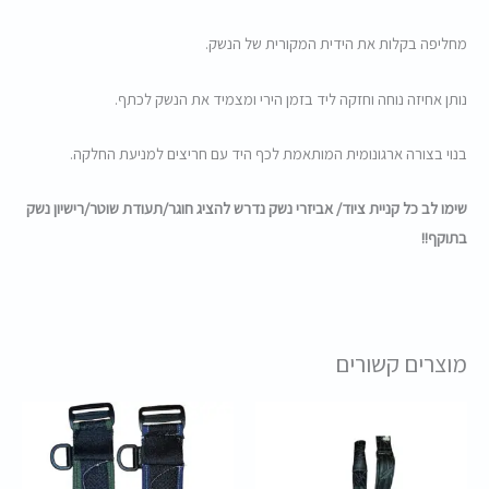
מחליפה בקלות את הידית המקורית של הנשק.
נותן אחיזה נוחה וחזקה ליד בזמן הירי ומצמיד את הנשק לכתף.
בנוי בצורה ארגונומית המותאמת לכף היד עם חריצים למניעת החלקה.
שימו לב כל קניית ציוד/ אביזרי נשק נדרש להציג חוגר/תעודת שוטר/רישיון נשק
בתוקף!!
מוצרים קשורים