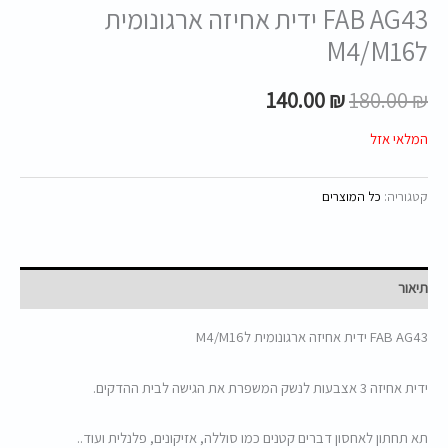
FAB AG43 ידית אחיזה ארגונומית
לM4/M16
140.00
₪
180.00
₪
המלאי אזל
קטגוריה:
כל המוצרים
תיאור
FAB AG43 ידית אחיזה ארגונומית לM4/M16
ידית אחיזה 3 אצבעות לנשק המשפרת את הגישה לבית ההדקים.
תא תחתון לאחסון דברים קטנים כמו סוללה, אזיקונים, פלנלית ועוד..