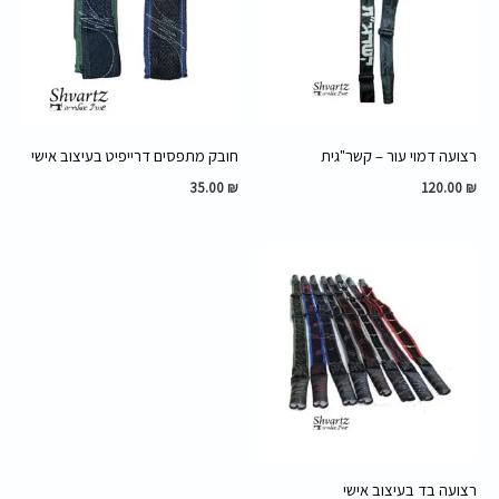
רצועה דמוי עור – קשר"גית
חובק מתפסים דרייפיט בעיצוב אישי
35.00
₪
120.00
₪
רצועה בד בעיצוב אישי