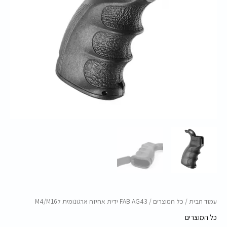
עמוד הבית
/
כל המוצרים
/ FAB AG43 ידית אחיזה ארגונומית לM4/M16
כל המוצרים