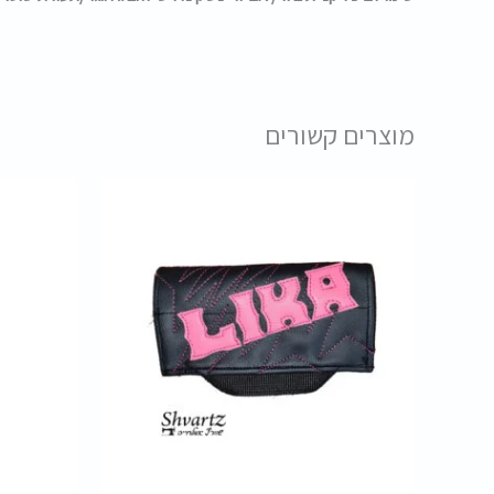
מוצרים קשורים