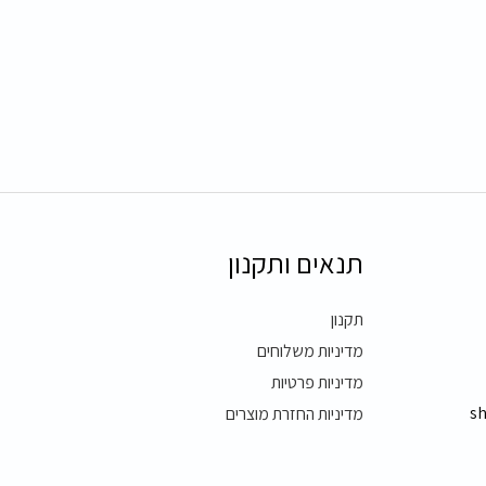
תנאים ותקנון
תקנון
מדיניות משלוחים
מדיניות פרטיות
s
מדיניות החזרת מוצרים