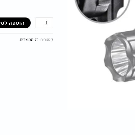
הוספה לסל
קטגוריה:
כל המוצרים