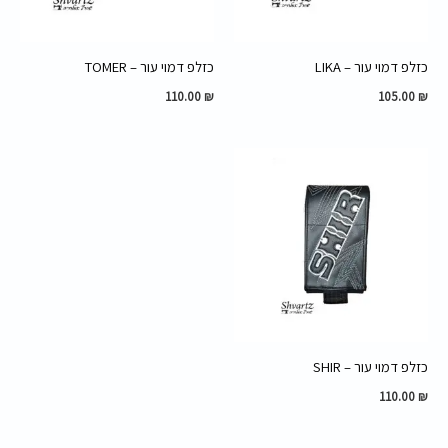
כזלפ דמוי עור – LIKA
כזלפ דמוי עור – TOMER
110.00
₪
105.00
₪
כזלפ דמוי עור – SHIR
110.00
₪