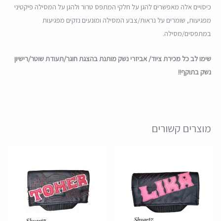
כיסויים אלה מאפשרים להגן על חלקי המתפס טרור ולהגן על המסילה פיקטיני
מפגיעות, שומרים על נראות/צבע המסילה ומונעים נזקים מפגיעות
במתפסים/מסילה.
שימו לב כל מכירת ציוד/ אביזרי נשק מותנת בהצגת חוגר/תעודת שוטר/רישיון
נשק בתוקף!!
מוצרים קשורים