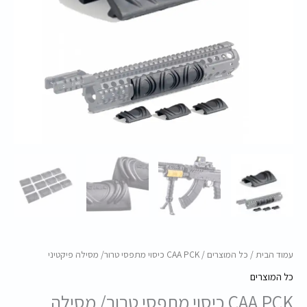
טרור/
מסילה
פיקטיני
עמוד הבית
/
כל המוצרים
/ CAA PCK כיסוי מתפסי טרור/ מסילה פיקטיני
כל המוצרים
CAA PCK כיסוי מתפסי טרור/ מסילה