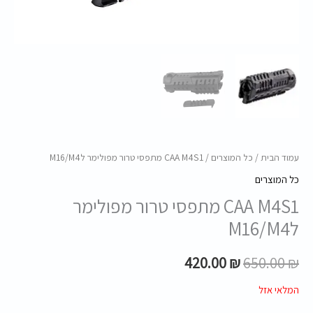
עמוד הבית
/
כל המוצרים
/ CAA M4S1 מתפסי טרור מפולימר לM16/M4
כל המוצרים
CAA M4S1 מתפסי טרור מפולימר
לM16/M4
420.00
₪
650.00
₪
המלאי אזל