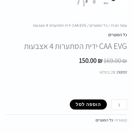
עמוד הבית
/
כל המוצרים
/ CAA EVG ידית הסתערות 4 אצבעות
כל המוצרים
CAA EVG ידית הסתערות 4 אצבעות
150.00
₪
169.00
₪
זמינות:
28 במלאי
הוספה לסל
קטגוריה:
כל המוצרים