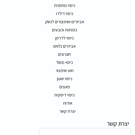
כיסוי מחסנית
כיסוי דילדו
אביזרים ושיפצורים לנשק
כומתות וכובעים
כיסוי לדרמן
אביזרים נלווים
חוגרונים
כיסוי מטול
חוט שיפצור
כיסוי שעון
פאצים
כיסוי דיסקית
אודות
יצרת קשר
יצרת קשר