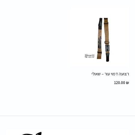
רצועה דמוי עור – שאולי
120.00
₪