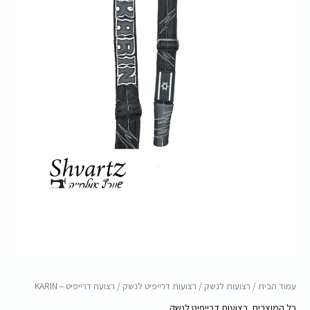
עמוד הבית
/
רצועות לנשק
/
רצועות דרייפיט לנשק
/ רצועה דרייפיט – KARIN
כל המוצרים
,
רצועות דרייפיט לנשק