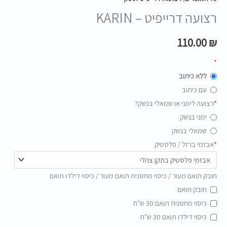
רצועה דרייפיט – KARIN
110.00
₪
*
ללא כיתוב
עם כיתוב
*
רצועה לימני או שמאלי בנשק?
ימני בנשק
שמאלי בנשק
*
אבזמי ברזל / פלסטיק
חובק תואם מעור / כיסוי מחסנית תואם מעור / כיסוי דילדו תואם
חובק תואם
כיסוי מחסנית תואם 30 ש"ח
כיסוי דילדו תואם 30 ש"ח