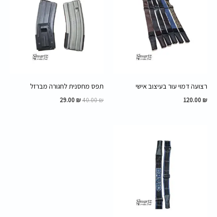
29.00 ₪.
40.00 ₪.
רצועה דמוי עור בעיצוב אישי
תפס מחסנית לחגורה מברזל
29.00
₪
40.00
₪
120.00
₪