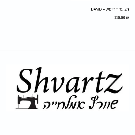
רצועה דרייפיט – DAVID
110.00
₪