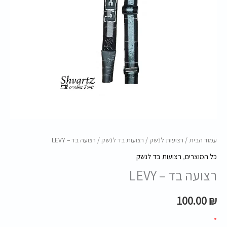
עמוד הבית
/
רצועות לנשק
/
רצועות בד לנשק
/ רצועה בד – LEVY
כל המוצרים
,
רצועות בד לנשק
רצועה בד – LEVY
100.00
₪
*