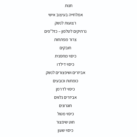
חנות
אמלחייה בעיצוב אישי
רצועות לנשק
נרתיקים לטלפון – כזל"פים
צרור מפתחות
חובקים
כיסוי מחסנית
כיסוי דילדו
אביזרים ושיפצורים לנשק
כומתות וכובעים
כיסוי לדרמן
אביזרים נלווים
חוגרונים
כיסוי מטול
חוט שיפצור
כיסוי שעון