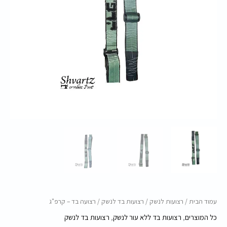
עמוד הבית
/
רצועות לנשק
/
רצועות בד לנשק
/ רצועה בד – קרפ"ג
כל המוצרים
,
רצועות בד ללא עור לנשק
,
רצועות בד לנשק