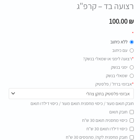
רצועה בד – קרפ"ג
100.00
₪
*
ללא כיתוב
עם כיתוב
*
רצועה לימני או שמאלי בנשק?
ימני בנשק
שמאלי בנשק
*
אבזמי ברזל / פלסטיק
חובק תואם מעור / כיסוי מחסנית תואם מעור / כיסוי דילדו תואם
חובק תואם
כיסוי מחסנית תואם 30 ש"ח
כיסוי דילדו תואם 30 ש"ח
חובק מחסנית לקת/ מתפסים 30 ש"ח