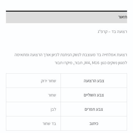
תיאור
רצועה בד – קרפ"ג
רצועת אמלחייה בד מעוצבת לנשק הניתנת לכיוון אורך הרצועה ומתאימה
למגוון נשקים כגון: M4, M16, תבור, מיקרו תבור
צבע הרצועה
שחור ירוק
צבע השוליים
שחור
צבע תפרים
לבן
כיתוב
בד שחור