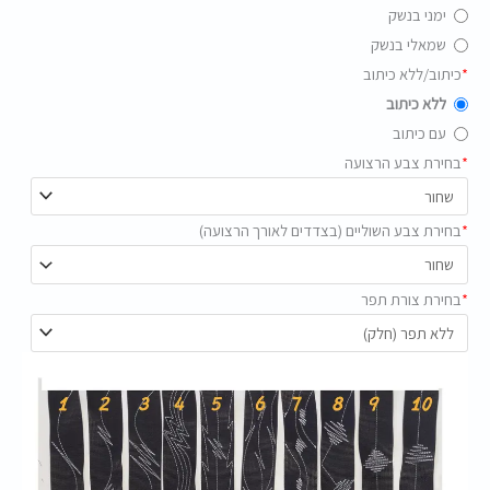
ימני בנשק
שמאלי בנשק
*
כיתוב/ללא כיתוב
ללא כיתוב
עם כיתוב
*
בחירת צבע הרצועה
*
בחירת צבע השוליים (בצדדים לאורך הרצועה)
*
בחירת צורת תפר