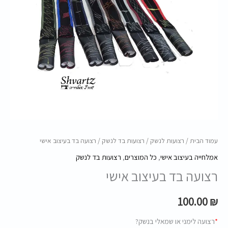
עמוד הבית
/
רצועות לנשק
/
רצועות בד לנשק
/ רצועה בד בעיצוב אישי
אמלחייה בעיצוב אישי
,
כל המוצרים
,
רצועות בד לנשק
רצועה בד בעיצוב אישי
100.00
₪
*
רצועה לימני או שמאלי בנשק?