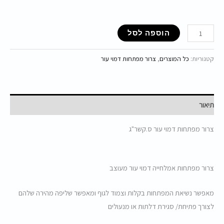
הוספה לסל
קטגוריות:
כל המוצרים
,
צרור מפתחות דמוי עור
תיאור
צרור מפתחות דמוי עור ס.קשר"ג
צרור מפתחות אמלחייה דמוי עור מעוצב
מאפשר נשיאת המפתחות בקלות וצמוד לגוף ומאפשר שליפה מהירה שלהם
לצורך פתיחת/ סגירת דלתות או מנעולים