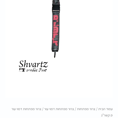
ס.קשר"ג
עמוד הבית
/
צרור מפתחות
/
צרור מפתחות דמוי עור
/ צרור מפתחות דמוי עור
ס.קשר"ג