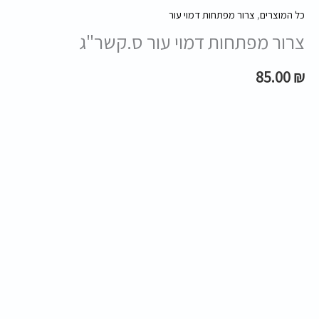
כל המוצרים
,
צרור מפתחות דמוי עור
צרור מפתחות דמוי עור ס.קשר"ג
85.00
₪