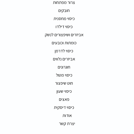
צרור מפתחות
חובקים
כיסוי מחסנית
כיסוי דילדו
אביזרים ושיפצורים לנשק
כומתות וכובעים
כיסוי לדרמן
אביזרים נלווים
חוגרונים
כיסוי מטול
חוט שיפצור
כיסוי שעון
פאצים
כיסוי דיסקית
אודות
יצרת קשר