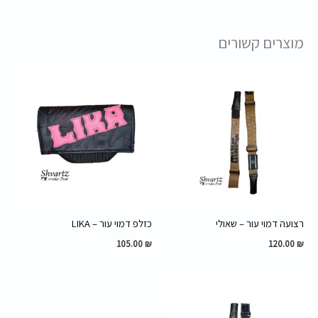
מוצרים קשורים
רצועה דמוי עור – שאולי
כזלפ דמוי עור – LIKA
105.00
₪
120.00
₪