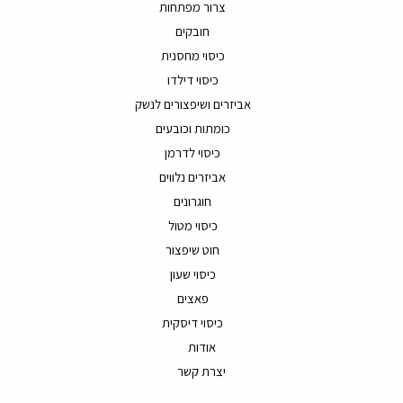
צרור מפתחות
חובקים
כיסוי מחסנית
כיסוי דילדו
אביזרים ושיפצורים לנשק
כומתות וכובעים
כיסוי לדרמן
אביזרים נלווים
חוגרונים
כיסוי מטול
חוט שיפצור
כיסוי שעון
פאצים
כיסוי דיסקית
אודות
יצרת קשר