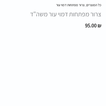
כל המוצרים
,
צרור מפתחות דמוי עור
צרור מפתחות דמוי עור משה"ד
95.00
₪