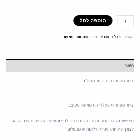
הוספה לסל
קטגוריות:
כל המוצרים
,
צרור מפתחות דמוי עור
תיאור
צרור מפתחות דמוי עור משה"ד
צרור מפתחות אמלחייה דמוי עור מעוצב
מאפשר נשיאת המפתחות בקלות וצמוד לגוף ומאפשר שליפה מהירה שלהם
לצורך פתיחת/ סגירת דלתות או מנעולים