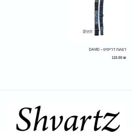
רצועה דרייפיט – DAVID
110.00
₪