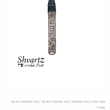
משה"ד
עמוד הבית
/
צרור מפתחות
/
צרור מפתחות דמוי עור
/ צרור מפתחות דמוי עור
משה"ד