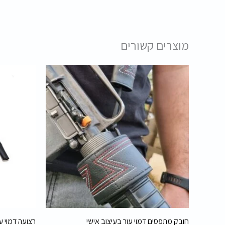
מוצרים קשורים
חובק מתפסים דמוי עור בעיצוב אישי
רצועה דמוי ע