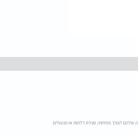
שלהם לצורך פתיחת/ סגירת דלתות או מנעולים