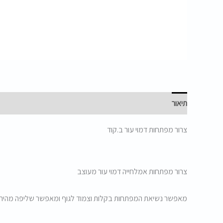
תיאור
צרור מפתחות דמוי עור ב.קוד
צרור מפתחות אמלחייה דמוי עור מעוצב
מאפשר נשיאת המפתחות בקלות וצמוד לגוף ומאפשר שליפה מהירה 