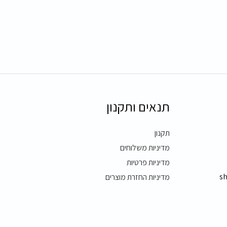
תנאים ותקנון
תקנון
מדיניות משלוחים
מדיניות פרטיות
s
מדיניות החזרת מוצרים