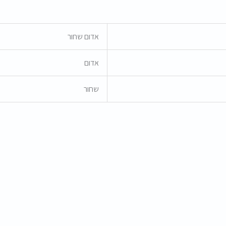
אדום שחור
אדום
שחור