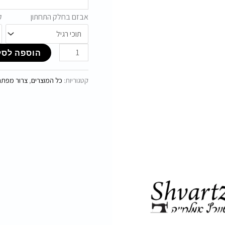
אבזם בחלק התחתון
ק
הוספה לסל
קטגוריות:
כל המוצרים
,
צרור מפתחו