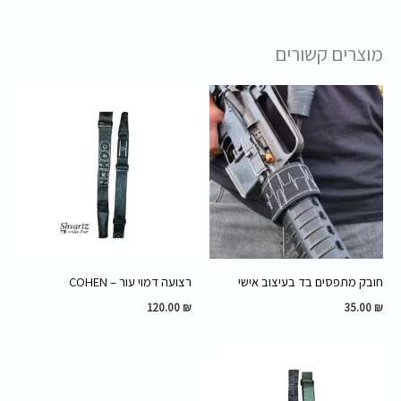
מוצרים קשורים
חובק מתפסים בד בעיצוב אישי
רצועה דמוי עור – COHEN
120.00
₪
35.00
₪