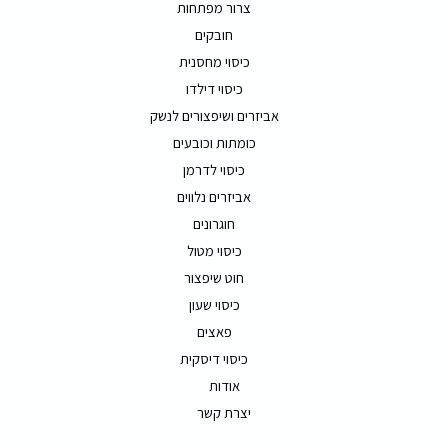
צרור מפתחות
חובקים
כיסוי מחסנית
כיסוי דילדו
אביזרים ושיפצורים לנשק
כומתות וכובעים
כיסוי לדרמן
אביזרים נלווים
חוגרונים
כיסוי מטול
חוט שיפצור
כיסוי שעון
פאצים
כיסוי דיסקית
אודות
יצרת קשר