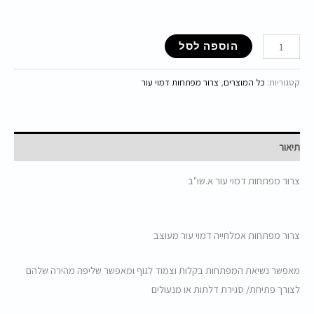
הוספה לסל
קטגוריות:
כל המוצרים
,
צרור מפתחות דמוי עור
תיאור
צרור מפתחות דמוי עור א.שו"ב
צרור מפתחות אמלחייה דמוי עור מעוצב
מאפשר נשיאת המפתחות בקלות וצמוד לגוף ומאפשר שליפה מהירה שלהם
לצורך פתיחת/ סגירת דלתות או מנעולים