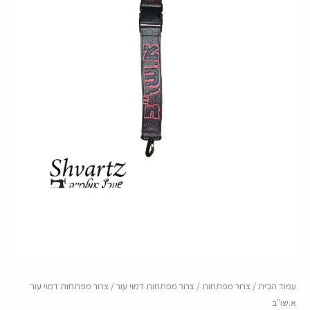
א.שו"ב
עמוד הבית
/
צרור מפתחות
/
צרור מפתחות דמוי עור
/ צרור מפתחות דמוי עור
א.שו"ב