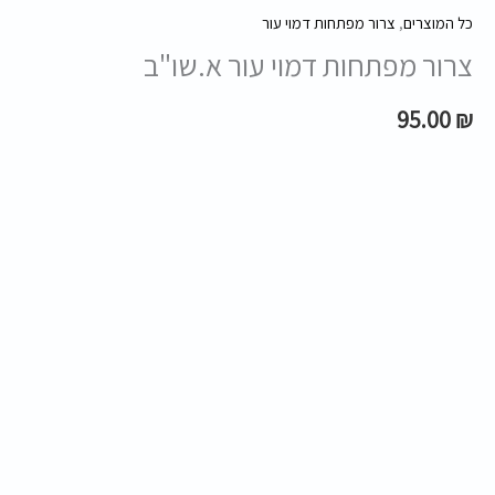
כל המוצרים
,
צרור מפתחות דמוי עור
צרור מפתחות דמוי עור א.שו"ב
95.00
₪