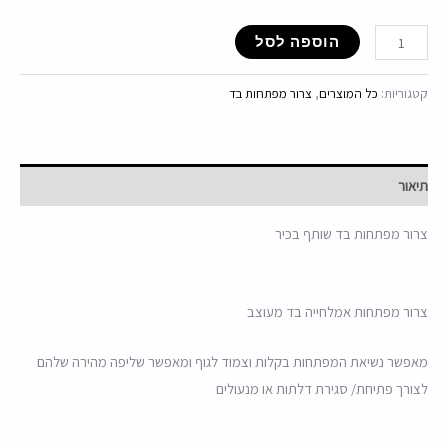
הוספה לסל
קטגוריות:
כל המוצרים
,
צרור מפתחות בד
תיאור
צרור מפתחות בד שותף בכיר
צרור מפתחות אמלחייה בד מעוצב
מאפשר נשיאת המפתחות בקלות וצמוד לגוף ומאפשר שליפה מהירה שלהם
לצורך פתיחת/ סגירת דלתות או מנעולים