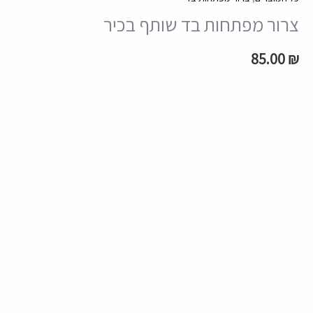
צרור מפתחות בד שותף בכיר
85.00
₪