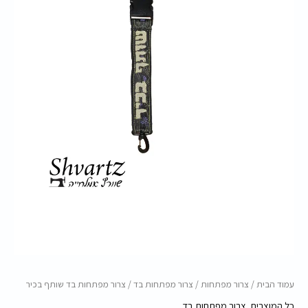
בכיר
עמוד הבית
/
צרור מפתחות
/
צרור מפתחות בד
/ צרור מפתחות בד שותף בכיר
כל המוצרים
,
צרור מפתחות בד