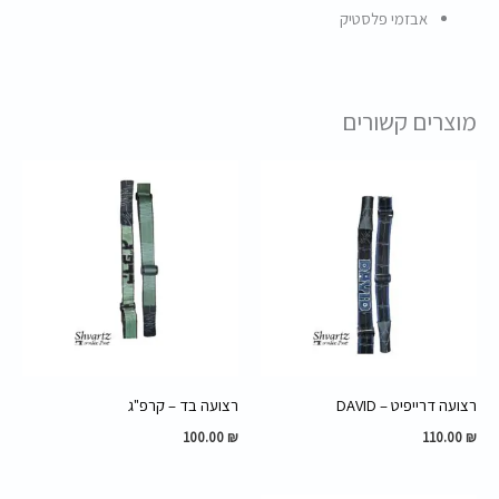
אבזמי פלסטיק
מוצרים קשורים
רצועה דרייפיט – DAVID
רצועה בד – קרפ"ג
100.00
₪
110.00
₪