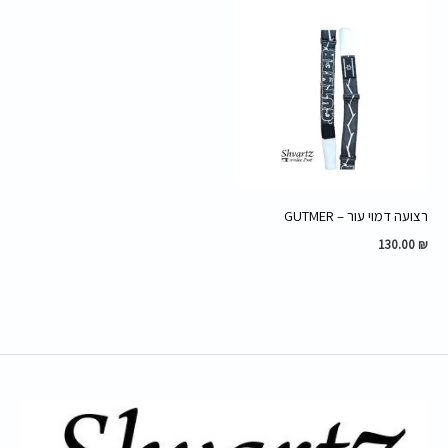
רצועה דמוי עור – GUTMER
130.00
₪