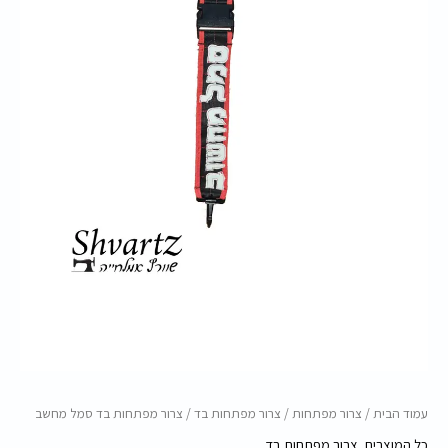
מחשב
עמוד הבית
/
צרור מפתחות
/
צרור מפתחות בד
/ צרור מפתחות בד סמל מחשב
כל המוצרים
,
צרור מפתחות בד