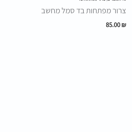
צרור מפתחות בד סמל מחשב
85.00
₪