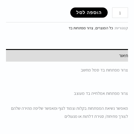
הוספה לסל
קטגוריות:
כל המוצרים
,
צרור מפתחות בד
תיאור
צרור מפתחות בד סמל מחשב
צרור מפתחות אמלחייה בד מעוצב
מאפשר נשיאת המפתחות בקלות וצמוד לגוף ומאפשר שליפה מהירה שלהם
לצורך פתיחת/ סגירת דלתות או מנעולים