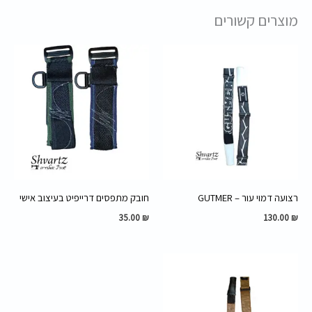
מוצרים קשורים
רצועה דמוי עור – GUTMER
חובק מתפסים דרייפיט בעיצוב אישי
35.00
₪
130.00
₪