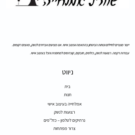
ייצור מוצרים לחיילים וכוחות הביטחון בהתאמה ועיצוב אישי. אנו מציעים אביזירם לנשק, פאצים רקומים.
עבודות רקמה. רצועות לנשק, כזלפים, חובקים, קונדומים למחסנית והכל בעיצוב אישי.
ניווט
בית
חנות
אמלחייה בעיצוב אישי
רצועות לנשק
נרתיקים לטלפון – כזל"פים
צרור מפתחות