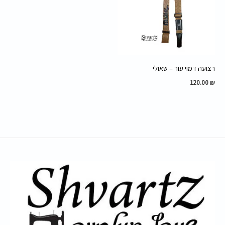
רצועה דמוי עור – שאולי
120.00
₪