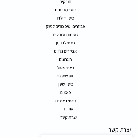
חובקים
כיסוי מחסנית
כיסוי דילדו
אביזרים ושיפצורים לנשק
כומתות וכובעים
כיסוי לדרמן
אביזרים נלווים
חוגרונים
כיסוי מטול
חוט שיפצור
כיסוי שעון
פאצים
כיסוי דיסקית
אודות
יצרת קשר
יצרת קשר