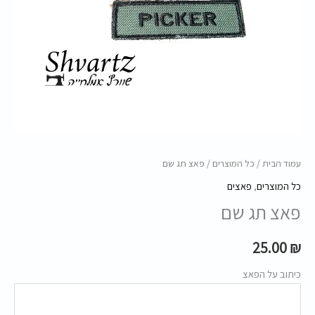
עמוד הבית
/
כל המוצרים
/ פאצ תג שם
כל המוצרים
,
פאצים
פאצ תג שם
25.00
₪
כיתוב על הפאצ