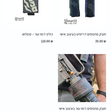
חובק מתפסים דרייפיט בעיצוב אישי
כזלפ דמוי עור – סמלוש
110.00
₪
35.00
₪
חובק מתפסים דמוי עור בעיצוב אישי