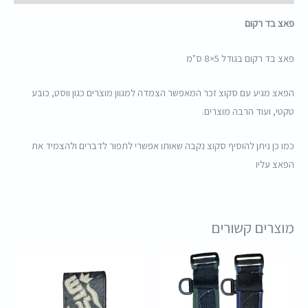
פאצ בד רקום
פאצ בד רקום בגודל 5×8 ס"מ
הפאצ מגיע עם סקוצ זכר המאפשר הצמדה למגוון מוצרים כגון ווסט, כובע
טקטי, ועוד הרבה מוצרים.
כמו כן ניתן להוסיף סקוצ נקבה שאותו אפשרי לתפור לדברים ולהצמיד את
הפאצ עליו
מוצרים קשורים