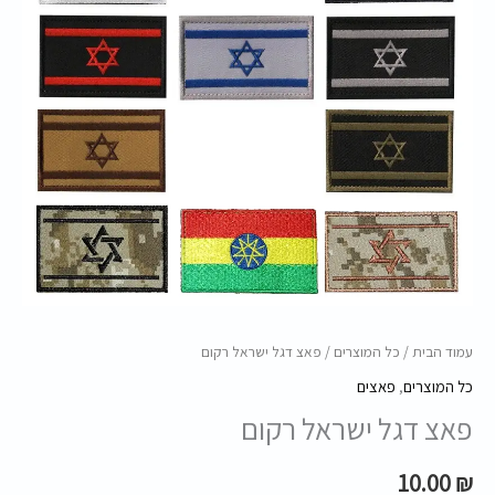
עמוד הבית
/
כל המוצרים
/ פאצ דגל ישראל רקום
כל המוצרים
,
פאצים
פאצ דגל ישראל רקום
10.00
₪