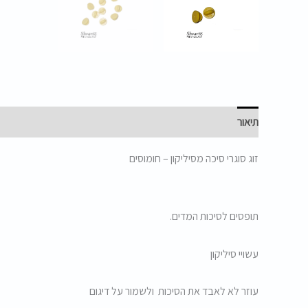
תיאור
זוג סוגרי סיכה מסיליקון – חומוסים
תופסים לסיכות המדים.
עשויי סיליקון
עוזר לא לאבד את הסיכות ולשמור על דיגום