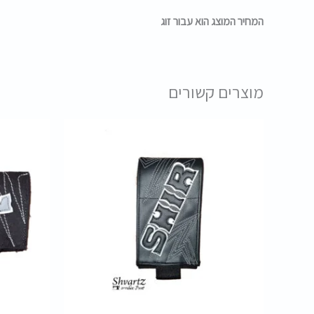
המחיר המוצג הוא עבור זוג
מוצרים קשורים