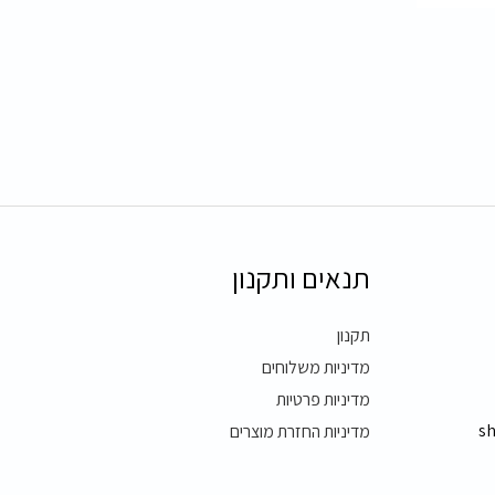
תנאים ותקנון
תקנון
מדיניות משלוחים
מדיניות פרטיות
s
מדיניות החזרת מוצרים