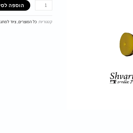
הוספה לסל
קטגוריות:
כל המוצרים
,
ציוד למתגיי