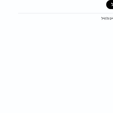
ס ולחייל