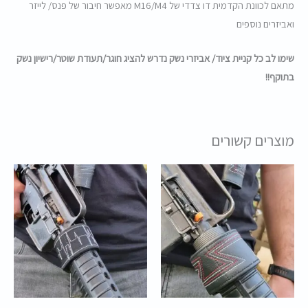
מתאם לכוונת הקדמית דו צדדי של M16/M4 מאפשר חיבור של פנס/ לייזר
ואביזרים נוספים
שימו לב כל קניית ציוד/ אביזרי נשק נדרש להציג חוגר/תעודת שוטר/רישיון נשק
בתוקף!!
מוצרים קשורים