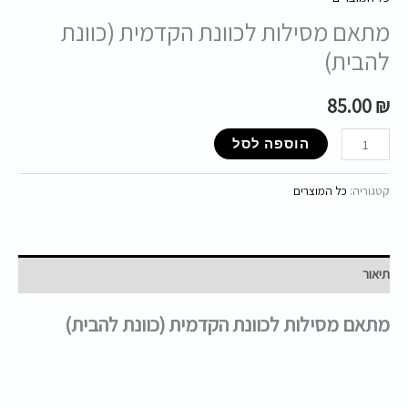
מתאם מסילות לכוונת הקדמית (כוונת
להבית)
85.00
₪
הוספה לסל
קטגוריה:
כל המוצרים
תיאור
מתאם מסילות לכוונת הקדמית (כוונת להבית)