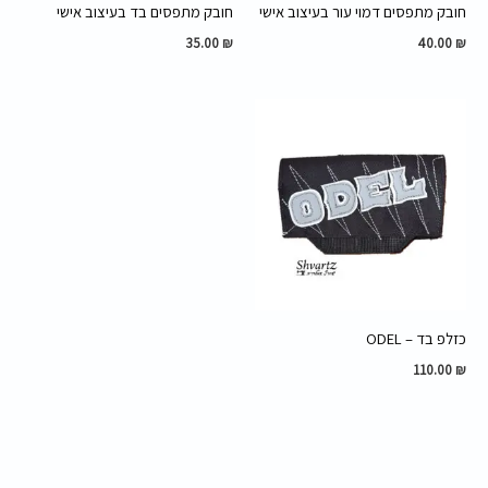
חובק מתפסים דמוי עור בעיצוב אישי
חובק מתפסים בד בעיצוב אישי
35.00
₪
40.00
₪
כזלפ בד – ODEL
110.00
₪