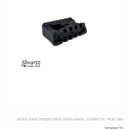
(כוונת
להבית)
עמוד הבית
/
כל המוצרים
/ מתאם מסילות לכוונת הקדמית (כוונת להבית)
כל המוצרים