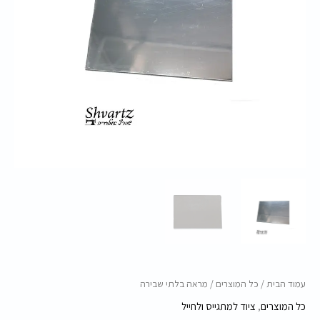
עמוד הבית
/
כל המוצרים
/ מראה בלתי שבירה
כל המוצרים
,
ציוד למתגייס ולחייל