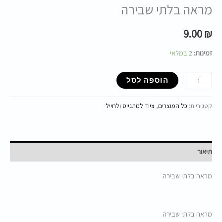
מראה בלתי שבירה
9.00
₪
זמינות:
2 במלאי
הוספה לסל
קטגוריות:
כל המוצרים
,
ציוד למתגייס ולחייל
תיאור
מראה בלתי שבירה
מראה בלתי שבירה