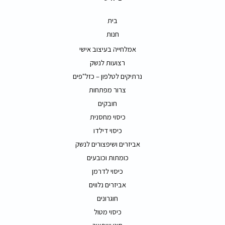
בית
חנות
אמלחייה בעיצוב אישי
רצועות לנשק
נרתיקים לטלפון – כזל"פים
צרור מפתחות
חובקים
כיסוי מחסנית
כיסוי דילדו
אביזרים ושיפצורים לנשק
כומתות וכובעים
כיסוי לדרמן
אביזרים נלווים
חוגרונים
כיסוי מטול