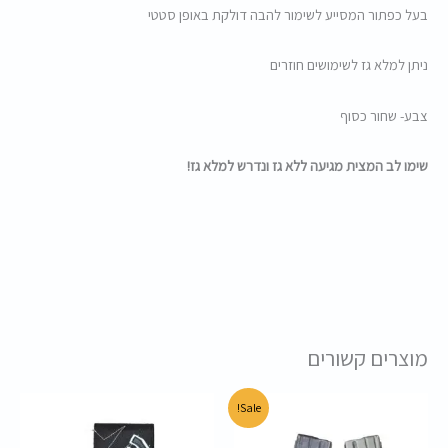
בעל כפתור המסייע לשימור להבה דולקת באופן סטטי
ניתן למלא גז לשימושים חוזרים
צבע- שחור כסוף
שימו לב המצית מגיעה ללא גז ונדרש למלא גז!
מוצרים קשורים
המחיר
המחיר
Sale!
המקורי
הנוכחי
היה:
הוא: