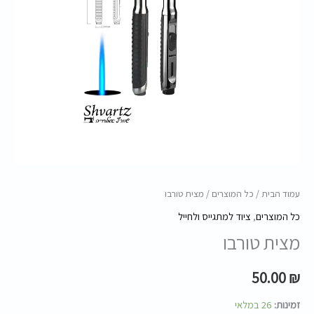
עמוד הבית
/
כל המוצרים
/ מצית טורבו
כל המוצרים
,
ציוד למתגייס ולחייל
מצית טורבו
50.00
₪
זמינות:
26 במלאי