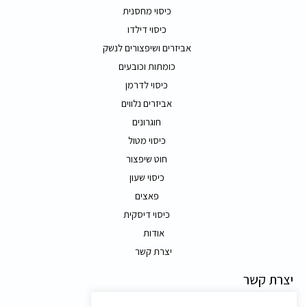
כיסוי מחסנית
כיסוי דילדו
אביזרים ושיפצורים לנשק
כומתות וכובעים
כיסוי לדרמן
אביזרים נלווים
חוגרונים
כיסוי מטול
חוט שיפצור
כיסוי שעון
פאצים
כיסוי דיסקית
אודות
יצרת קשר
יצרת קשר