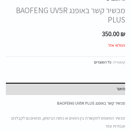
מכשיר קשר באופנג BAOFENG UV5R
PLUS
350.00
₪
המלאי אזל
קטגוריה:
כל המוצרים
תיאור
מכשיר קשר באופנג BAOFENG UV5R PLUS
מכשיר המשמש לתקשורת בין גיפאים או כחות הביטחון, מתאים גם לקבלנים
ועבודות עפר