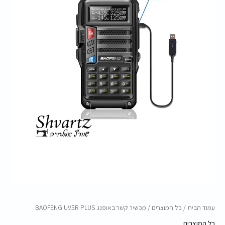
עמוד הבית
/
כל המוצרים
/ מכשיר קשר באופנג BAOFENG UV5R PLUS
כל המוצרים