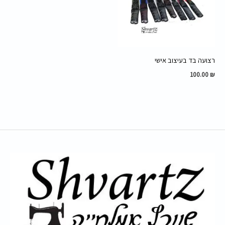
רצועה בד בעיצוב אישי
100.00
₪