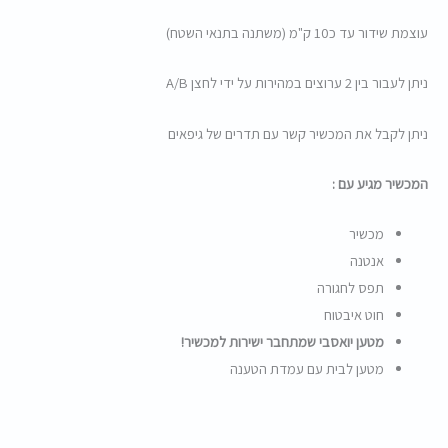
עוצמת שידור עד כ10 ק"מ (משתנה בתנאי השטח)
ניתן לעבור בין 2 ערוצים במהירות על ידי לחצן A/B
ניתן לקבל את המכשיר קשר עם תדרים של גיפאים
המכשיר מגיע עם :
מכשיר
אנטנה
תפס לחגורה
חוט איבטוח
מטען יואסבי שמתחבר ישירות למכשיר!
מטען לבית עם עמדת הטענה