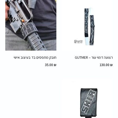
רצועה דמוי עור – GUTMER
חובק מתפסים בד בעיצוב אישי
35.00
₪
130.00
₪