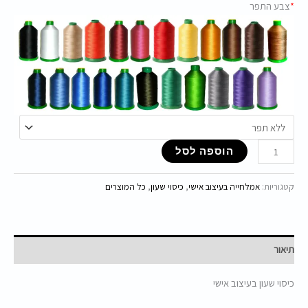
*
צבע התפר
הוספה לסל
קטגוריות:
אמלחייה בעיצוב אישי
,
כיסוי שעון
,
כל המוצרים
תיאור
כיסוי שעון בעיצוב אישי