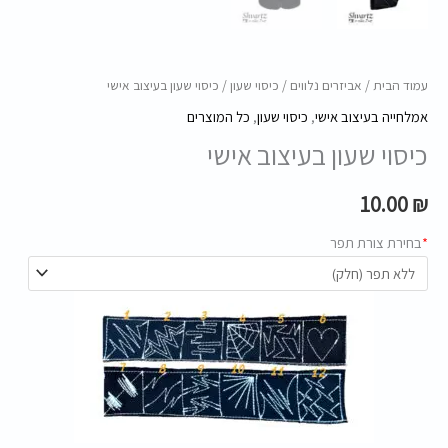
עמוד הבית
/
אביזרים נלווים
/
כיסוי שעון
/ כיסוי שעון בעיצוב אישי
אמלחייה בעיצוב אישי
,
כיסוי שעון
,
כל המוצרים
כיסוי שעון בעיצוב אישי
10.00
₪
*
בחירת צורת תפר