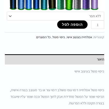
הוספה לסל
קטגוריות:
אמלחייה בעיצוב אישי
,
כיסוי מטול
,
כל המוצרים
תיאור
כיסוי מטול בעיצוב אישי
כיסוי מטול אמלחייה דמוי גומי משולב דמוי עור או בד מעוצב בצורה אישית,
הכיסוי שומר על המטול מחדירת אבק לתוך המטול וככה שומר עליו שיעבוד
בצורה תקינה וללא הפרעות.