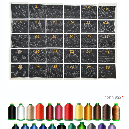
*
צבע התפר