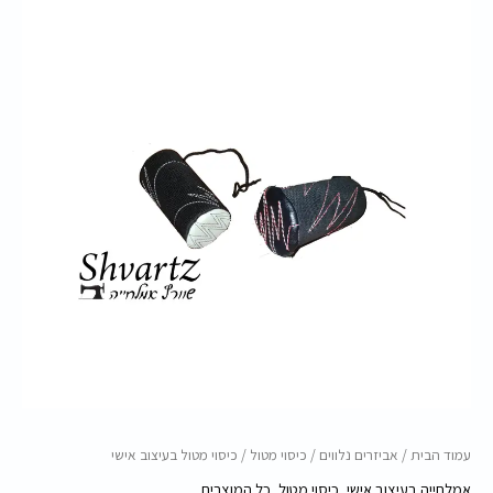
עמוד הבית
/
אביזרים נלווים
/
כיסוי מטול
/ כיסוי מטול בעיצוב אישי
אמלחייה בעיצוב אישי
,
כיסוי מטול
,
כל המוצרים