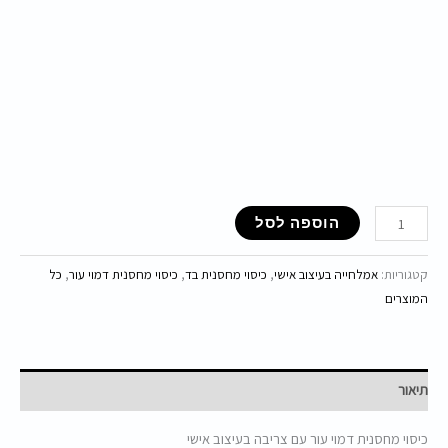
הוספה לסל
קטגוריות:
אמלחייה בעיצוב אישי
,
כיסוי מחסנית בד
,
כיסוי מחסנית דמוי עור
,
כל
המוצרים
תיאור
כיסוי מחסנית דמוי עור עם צריבה בעיצוב אישי