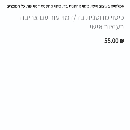
אמלחייה בעיצוב אישי
,
כיסוי מחסנית בד
,
כיסוי מחסנית דמוי עור
,
כל המוצרים
כיסוי מחסנית בד/דמוי עור עם צריבה
בעיצוב אישי
55.00
₪