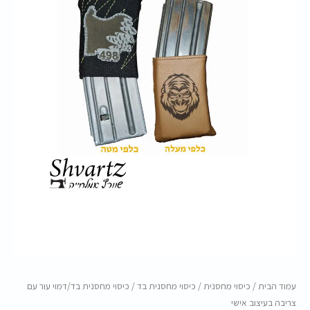
עם
צריבה
בעיצוב
אישי
עמוד הבית
/
כיסוי מחסנית
/
כיסוי מחסנית בד
/ כיסוי מחסנית בד/דמוי עור עם
צריבה בעיצוב אישי