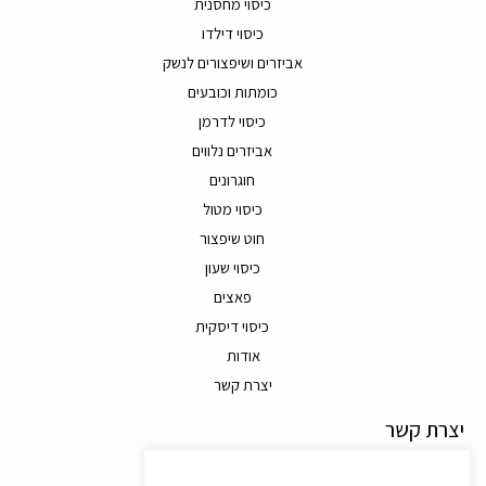
כיסוי מחסנית
כיסוי דילדו
אביזרים ושיפצורים לנשק
כומתות וכובעים
כיסוי לדרמן
אביזרים נלווים
חוגרונים
כיסוי מטול
חוט שיפצור
כיסוי שעון
פאצים
כיסוי דיסקית
אודות
יצרת קשר
יצרת קשר