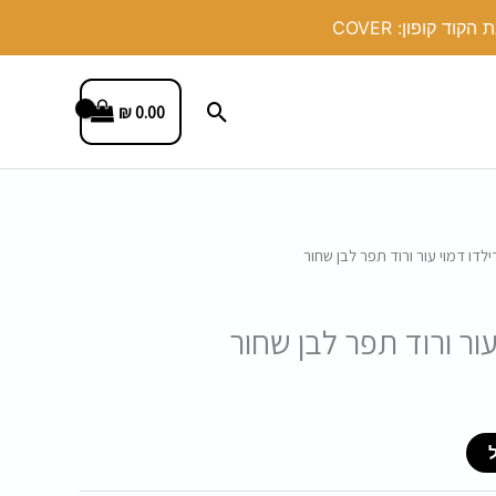
חיפוש
₪
0.00
דילדו דמוי עור ורוד תפר לבן שחור
עור ורוד תפר לבן שחור