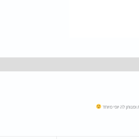
מנותן לה יופי מיוחד