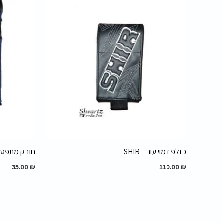
כזלפ דמוי עור – SHIR
חובק מתפסים 
35.00
₪
110.00
₪