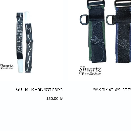
דרייפיט בעיצוב אישי
רצועה דמוי עור – GUTMER
130.00
₪