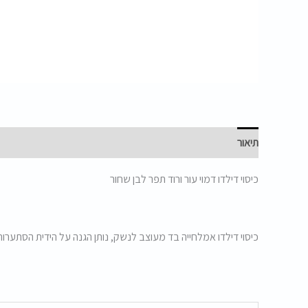
תיאור
כיסוי דילדו דמוי עור ורוד תפר לבן שחור
כיסוי דילדו אמלחייה בד מעוצב לנשק, נותן הגנה על הידית הסתערות ו