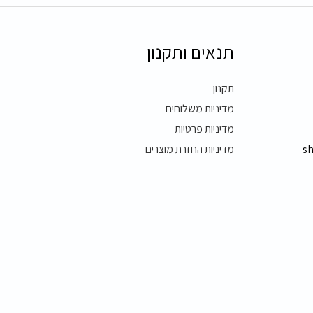
תנאים ותקנון
תקנון
מדיניות משלוחים
מדיניות פרטיות
s
מדיניות החזרת מוצרים