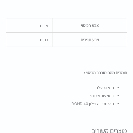
צבע הכיסוי
אדום
צבע תפרים
כתום
חומרים מהם מורכב הכיסוי :
גומי הפעלה
דמוי עור איכותי
חוט תפירה ניילון BOND 40
מוצרים קשורים