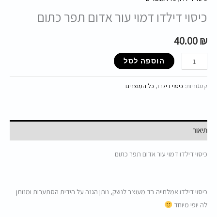
כיסוי דילדו דמוי עור אדום תפר כתום
40.00
₪
הוספה לסל
קטגוריות:
כיסוי דילדו
,
כל המוצרים
תיאור
כיסוי דילדו דמוי עור אדום תפר כתום
כיסוי דילדו אמלחייה בד מעוצב לנשק, נותן הגנה על הידית הסתערות ומנותן
לה יופי מיוחד