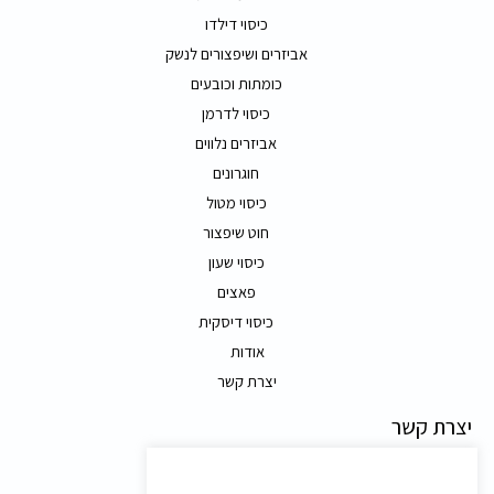
כיסוי דילדו
אביזרים ושיפצורים לנשק
כומתות וכובעים
כיסוי לדרמן
אביזרים נלווים
חוגרונים
כיסוי מטול
חוט שיפצור
כיסוי שעון
פאצים
כיסוי דיסקית
אודות
יצרת קשר
יצרת קשר