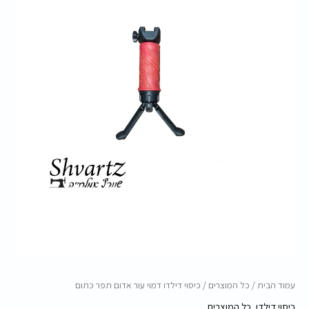
אדום
תפר
כתום
עמוד הבית
/
כל המוצרים
/ כיסוי דילדו דמוי עור אדום תפר כתום
כיסוי דילדו
,
כל המוצרים