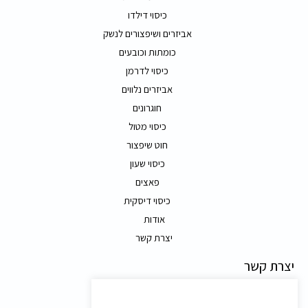
כיסוי דילדו
אביזרים ושיפצורים לנשק
כומתות וכובעים
כיסוי לדרמן
אביזרים נלווים
חוגרונים
כיסוי מטול
חוט שיפצור
כיסוי שעון
פאצים
כיסוי דיסקית
אודות
יצרת קשר
יצרת קשר