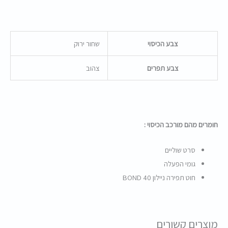
צבע הכיסוי
שחור ירוק
צבע תפרים
צהוב
חומרים מהם מורכב הכיסוי :
סרט שוליים
גומי הפעלה
חוט תפירה ניילון BOND 40
מוצרים קשורים