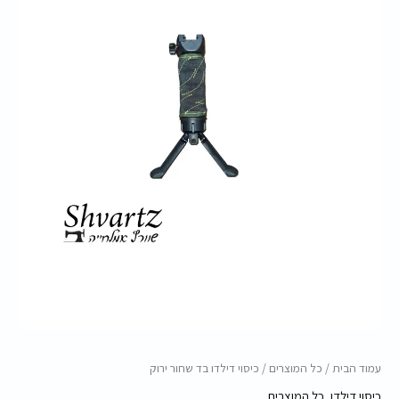
ירוק
עמוד הבית
/
כל המוצרים
/ כיסוי דילדו בד שחור ירוק
כיסוי דילדו
,
כל המוצרים