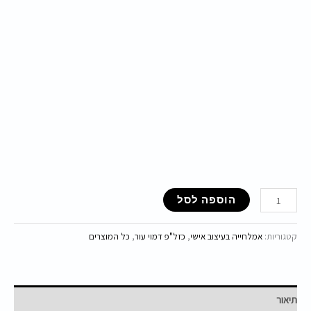
הוספה לסל
קטגוריות:
אמלחייה בעיצוב אישי
,
כזל"פ דמוי עור
,
כל המוצרים
תיאור