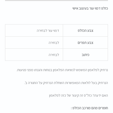
כזלפ דמוי עור בעיצוב אישי
צבע הכזלפ
דמוי עור לבחירה
צבע תפרים
לבחירה
כיתוב
לבחירה
נרתיק לפלאפון המשמש לנשיאת הפלאפון בנוחות והגנתו מפני פגיעות.
הנרתיק בעל לולאות המאפשרות השחלת הנרתיק על החגורה ב'.
האם ידעת? כזל"פ זה קיצור של כזה לפלאפון
חומרים מהם מורכב הכזלפ :