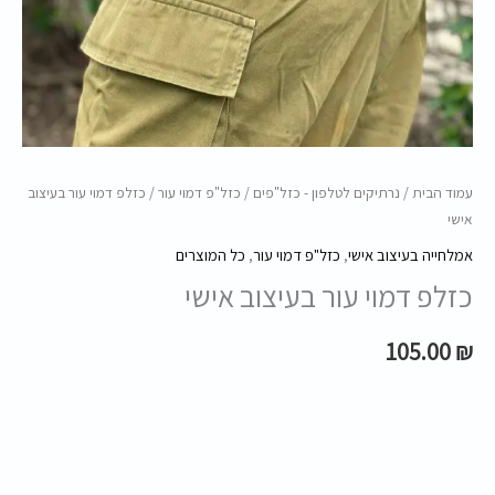
אישי
עמוד הבית
/
נרתיקים לטלפון - כזל"פים
/
כזל"פ דמוי עור
/ כזלפ דמוי עור בעיצוב
אישי
אמלחייה בעיצוב אישי
,
כזל"פ דמוי עור
,
כל המוצרים
כזלפ דמוי עור בעיצוב אישי
105.00
₪