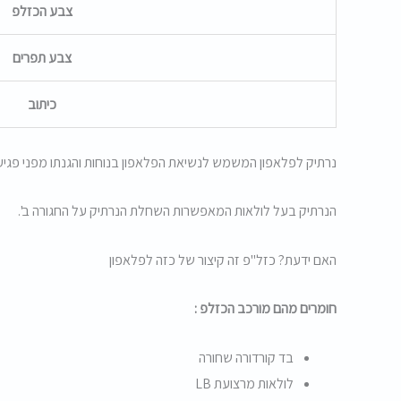
צבע הכזלפ
צבע תפרים
כיתוב
נרתיק לפלאפון המשמש לנשיאת הפלאפון בנוחות והגנתו מפני פגיע
הנרתיק בעל לולאות המאפשרות השחלת הנרתיק על החגורה ב'.
האם ידעת? כזל"פ זה קיצור של כזה לפלאפון
חומרים מהם מורכב הכזלפ :
בד קורדורה שחורה
לולאות מרצועת LB