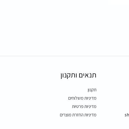
תנאים ותקנון
תקנון
מדיניות משלוחים
מדיניות פרטיות
s
מדיניות החזרת מוצרים