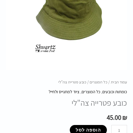
עמוד הבית
/
כל המוצרים
/ כובע פטרייה צה"לי
כומתות וכובעים
,
כל המוצרים
,
ציוד למתגייס ולחייל
כובע פטרייה צה"לי
45.00
₪
הוספה לסל