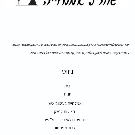
ייצור מוצרים לחיילים וכוחות הביטחון בהתאמה ועיצוב אישי. אנו מציעים אביזירם לנשק, פאצים רקומים.
עבודות רקמה. רצועות לנשק, כזלפים, חובקים, קונדומים למחסנית והכל בעיצוב אישי.
ניווט
בית
חנות
אמלחייה בעיצוב אישי
רצועות לנשק
נרתיקים לטלפון – כזל"פים
צרור מפתחות