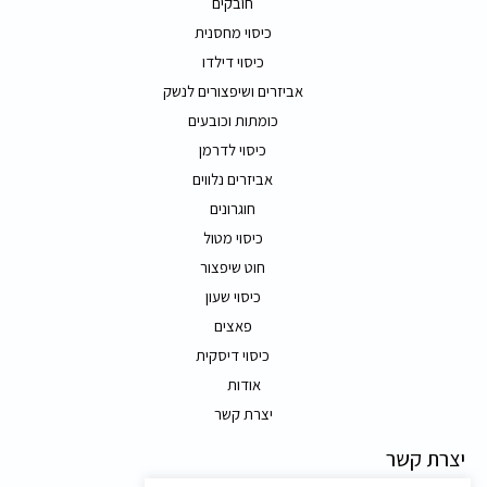
חובקים
כיסוי מחסנית
כיסוי דילדו
אביזרים ושיפצורים לנשק
כומתות וכובעים
כיסוי לדרמן
אביזרים נלווים
חוגרונים
כיסוי מטול
חוט שיפצור
כיסוי שעון
פאצים
כיסוי דיסקית
אודות
יצרת קשר
יצרת קשר