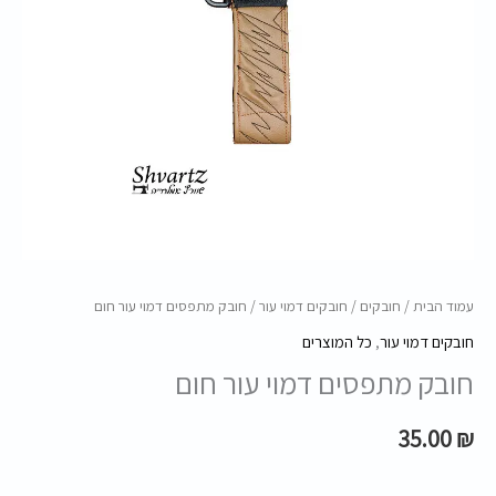
חום
עמוד הבית
/
חובקים
/
חובקים דמוי עור
/ חובק מתפסים דמוי עור חום
חובקים דמוי עור
,
כל המוצרים
חובק מתפסים דמוי עור חום
35.00
₪