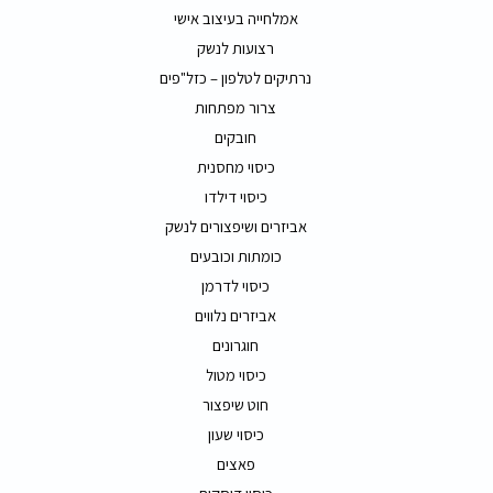
אמלחייה בעיצוב אישי
רצועות לנשק
נרתיקים לטלפון – כזל"פים
צרור מפתחות
חובקים
כיסוי מחסנית
כיסוי דילדו
אביזרים ושיפצורים לנשק
כומתות וכובעים
כיסוי לדרמן
אביזרים נלווים
חוגרונים
כיסוי מטול
חוט שיפצור
כיסוי שעון
פאצים