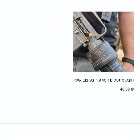
חובק מתפסים דמוי עור בעיצוב אישי
40.00
₪