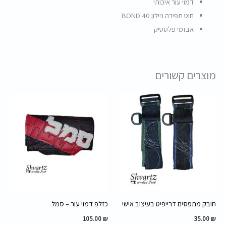
דמוי עור איכותי
חוט תפירה ניילון BOND 40
אבזמי פלסטיק
מוצרים קשורים
חובק מתפסים דרייפיט בעיצוב אישי
כזלפ דמוי עור – סמל
105.00
₪
35.00
₪