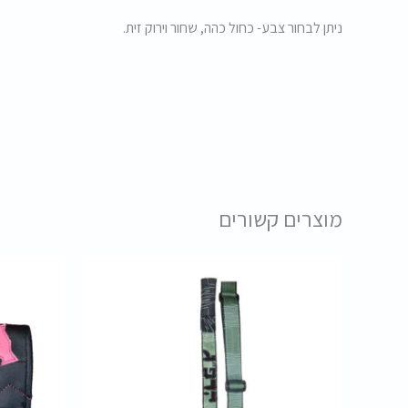
ניתן לבחור צבע- כחול כהה, שחור וירוק זית.
מוצרים קשורים