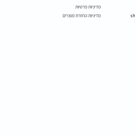
מדיניות פרטיות
s
מדיניות החזרת מוצרים