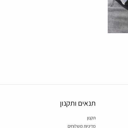
תנאים ותקנון
תקנון
מדיניות משלוחים