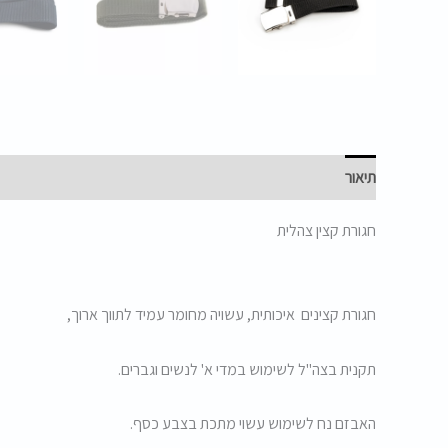
תיאור
חגורת קצין צהלית
חגורת קצינים איכותית, עשויה מחומר עמיד לתווך ארוך,
תקנית בצה"ל לשימוש במדי א' לנשים וגברים.
האבזם נח לשימוש עשוי מתכת בצבע כסף.