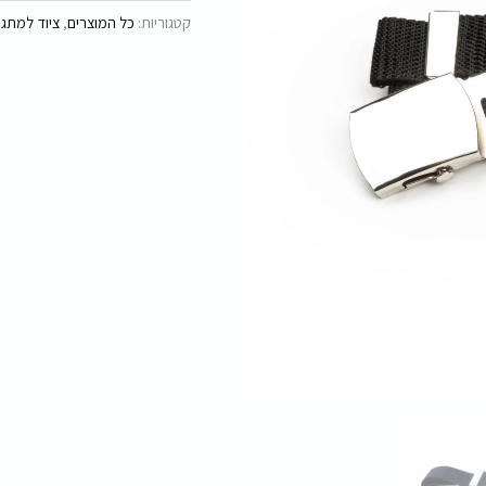
קטגוריות:
כל המוצרים
,
ציוד למתגיי