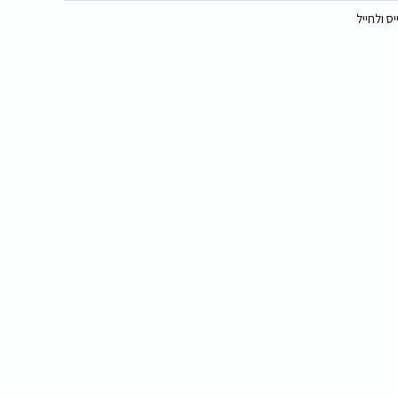
ס ולחייל