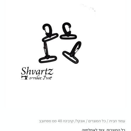
מסתובב
עמוד הבית
/
כל המוצרים
/ אונקל/ קרבינה 40 ממ מסתובב
כל המוצרים
,
ציוד לאמלחייה