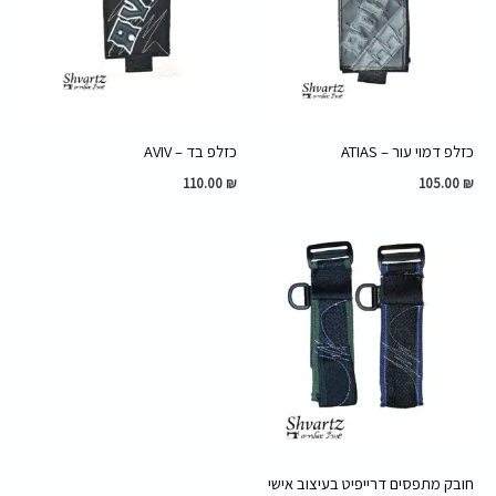
כזלפ דמוי עור – ATIAS
כזלפ בד – AVIV
110.00
₪
105.00
₪
חובק מתפסים דרייפיט בעיצוב אישי