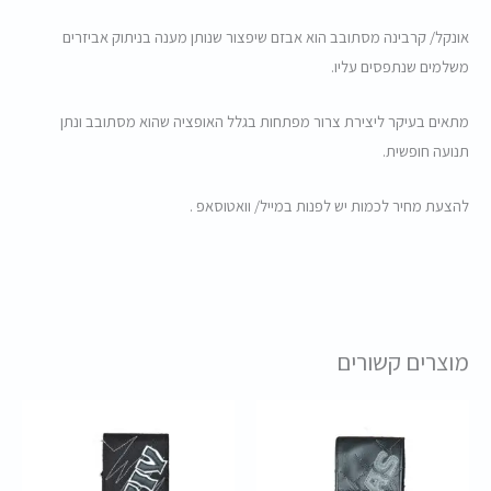
אונקל/ קרבינה מסתובב הוא אבזם שיפצור שנותן מענה בניתוק אביזרים
משלמים שנתפסים עליו.
מתאים בעיקר ליצירת צרור מפתחות בגלל האופציה שהוא מסתובב ונתן
תנועה חופשית.
להצעת מחיר לכמות יש לפנות במייל/ וואטוסאפ .
מוצרים קשורים