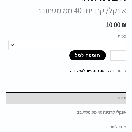
אונקל/ קרבינה 40 ממ מסתובב
10.00
₪
כמות
הוספה לסל
קטגוריות:
כל המוצרים
,
ציוד לאמלחייה
תיאור
אונקל/ קרבינה 40 ממ מסתובב
מחיר ליחידה