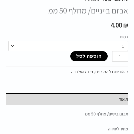
אבזם בייניים/ מחלף 50 ממ
4.00
₪
כמות
הוספה לסל
קטגוריות:
כל המוצרים
,
ציוד לאמלחייה
תיאור
אבזם בייניים/ מחלף 50 ממ
מחיר ליחידה