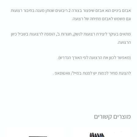
אבזם ביניים הוא אבזם שיפצור בצורה 2 ריבועים שנותן מענה בחיבור רצועות
וגם משמש לאבזם מתיחה של רצועה.
מתאים בעיקר ליצירת רצועות לנשק, חגורות ב', הוספה לרצועות בשביל כיוון
הרצועה.
(מאפשר לכוון את הרצועה לפי האורך הנדרש).
להצעת מחיר לכמות יש לפנות במייל/ וואטוסאפ .
מוצרים קשורים