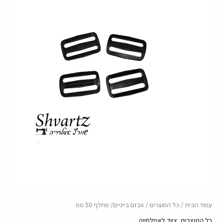
ממ
עמוד הבית
/
כל המוצרים
/ אבזם בייניים/ מחלף 50 ממ
כל המוצרים
,
ציוד לאמלחייה