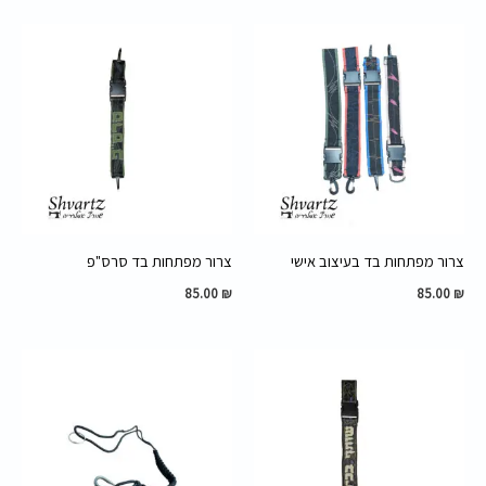
צרור מפתחות בד בעיצוב אישי
צרור מפתחות בד סרס"פ
85.00
₪
85.00
₪