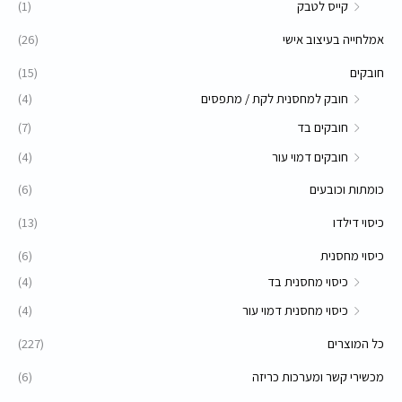
קייס לטבק
(1)
אמלחייה בעיצוב אישי
(26)
חובקים
(15)
חובק למחסנית לקת / מתפסים
(4)
חובקים בד
(7)
חובקים דמוי עור
(4)
כומתות וכובעים
(6)
כיסוי דילדו
(13)
כיסוי מחסנית
(6)
כיסוי מחסנית בד
(4)
כיסוי מחסנית דמוי עור
(4)
כל המוצרים
(227)
מכשירי קשר ומערכות כריזה
(6)