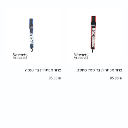
צרור מפתחות בד סמל מחשב
צרור מפתחות בד נעמה
85.00
₪
85.00
₪