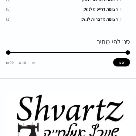
רצועות דרייפיט לנשק
(5)
רצועות מדבריות לנשק
(1)
סנן לפי מחיר
מחיר:
10 ₪
—
90 ₪
סנן