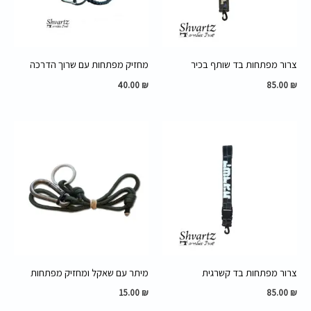
צרור מפתחות בד שותף בכיר
מחזיק מפתחות עם שרוך הדרכה
40.00
₪
85.00
₪
צרור מפתחות בד קשרגית
מיתר עם שאקל ומחזיק מפתחות
15.00
₪
85.00
₪