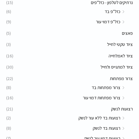
נרתיקים לטלפון - כזל"פים
(15)
כזל"פ בד
(6)
כזל"פ דמוי עור
(9)
פאצים
(5)
ציוד טקטי לחייל
(3)
ציוד לאמלחייה
(16)
ציוד למתגייס ולחייל
(30)
צרור מפתחות
(22)
צרור מפתחות בד
(8)
צרור מפתחות דמוי עור
(16)
רצועות לנשק
(21)
רצועות בד ללא עור לנשק
(2)
רצועות בד לנשק
(8)
רצועות דמוי עור לנשק
(7)