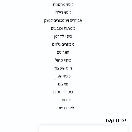
כיסוי מחסנית
כיסוי דילדו
אביזרים ושיפצורים לנשק
כומתות וכובעים
כיסוי לדרמן
אביזרים נלווים
חוגרונים
כיסוי מטול
חוט שיפצור
כיסוי שעון
פאצים
כיסוי דיסקית
אודות
יצרת קשר
יצרת קשר