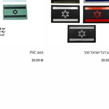
 דגל ישראל זוהר
פאצ PVC
20.00
₪
20.0