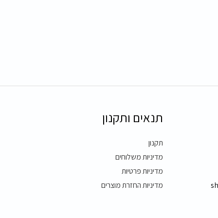
תנאים ותקנון
תקנון
מדיניות משלוחים
מדיניות פרטיות
s
מדיניות החזרת מוצרים