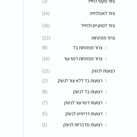
ציוד טקטי לחייל
(3)
ציוד לאמלחייה
(16)
ציוד למתגייס ולחייל
(30)
צרור מפתחות
(22)
צרור מפתחות בד
(8)
צרור מפתחות דמוי עור
(16)
רצועות לנשק
(21)
רצועות בד ללא עור לנשק
(2)
רצועות בד לנשק
(8)
רצועות דמוי עור לנשק
(7)
רצועות דרייפיט לנשק
(5)
רצועות מדבריות לנשק
(1)