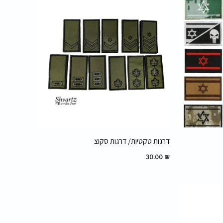
דרגות טקטיות/ דרגות סקוצ
30.00
₪