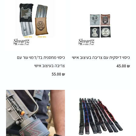
כיסוי דיסקית עם צריבה בעיצוב אישי
כיסוי מחסנית בד/דמוי עור עם
צריבה בעיצוב אישי
45.00
₪
55.00
₪