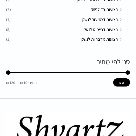
רצועות בד לנשק
(8)
רצועות דמוי עור לנשק
(7)
רצועות דרייפיט לנשק
(5)
רצועות מדבריות לנשק
(1)
סנן לפי מחיר
מחיר:
10 ₪
—
120 ₪
סנן