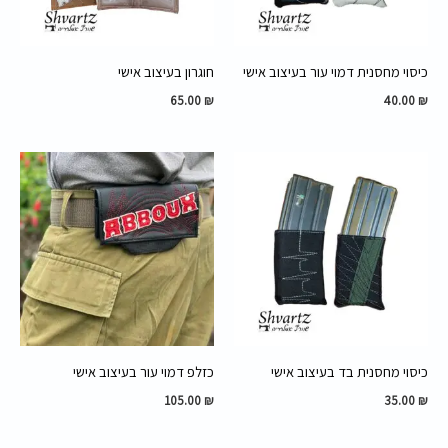
כיסוי מחסנית דמוי עור בעיצוב אישי
חוגרון בעיצוב אישי
65.00
₪
40.00
₪
כיסוי מחסנית בד בעיצוב אישי
כזלפ דמוי עור בעיצוב אישי
105.00
₪
35.00
₪