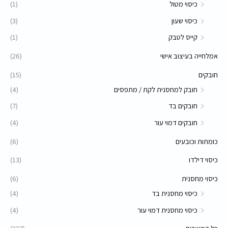
כיסוי מטול
(1)
כיסוי שעון
(3)
קייס לטבק
(1)
אמלחייה בעיצוב אישי
(26)
חובקים
(15)
חובק למחסנית לקת / מתפסים
(4)
חובקים בד
(7)
חובקים דמוי עור
(4)
כומתות וכובעים
(6)
כיסוי דילדו
(13)
כיסוי מחסנית
(6)
כיסוי מחסנית בד
(4)
כיסוי מחסנית דמוי עור
(4)