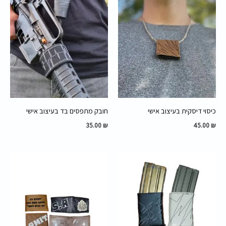
כיסוי דיסקית בעיצוב אישי
חובק מתפסים בד בעיצוב אישי
35.00
₪
45.00
₪