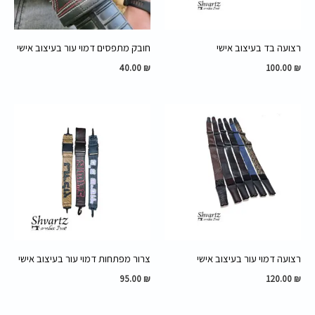
רצועה בד בעיצוב אישי
חובק מתפסים דמוי עור בעיצוב אישי
40.00
₪
100.00
₪
רצועה דמוי עור בעיצוב אישי
צרור מפתחות דמוי עור בעיצוב אישי
95.00
₪
120.00
₪