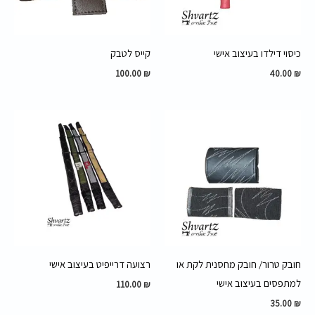
כיסוי דילדו בעיצוב אישי
קייס לטבק
100.00
₪
40.00
₪
חובק טרור/ חובק מחסנית לקת או
רצועה דרייפיט בעיצוב אישי
למתפסים בעיצוב אישי
110.00
₪
35.00
₪