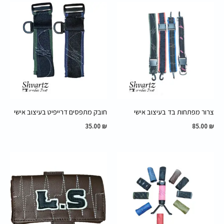
צרור מפתחות בד בעיצוב אישי
חובק מתפסים דרייפיט בעיצוב אישי
35.00
₪
85.00
₪