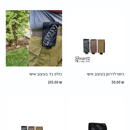
כיסוי לדרמן בעיצוב אישי
כזלפ בד בעיצוב אישי
105.00
₪
50.00
₪