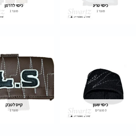
כיסוי טריג
כיסוי לדרמן
מוצר 1
מוצר 1
כיסוי שעון
קייס לטבק
3 מוצרים
מוצר 1