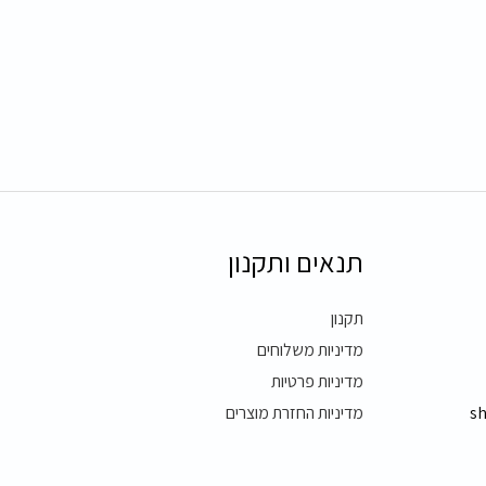
תנאים ותקנון
תקנון
מדיניות משלוחים
מדיניות פרטיות
s
מדיניות החזרת מוצרים