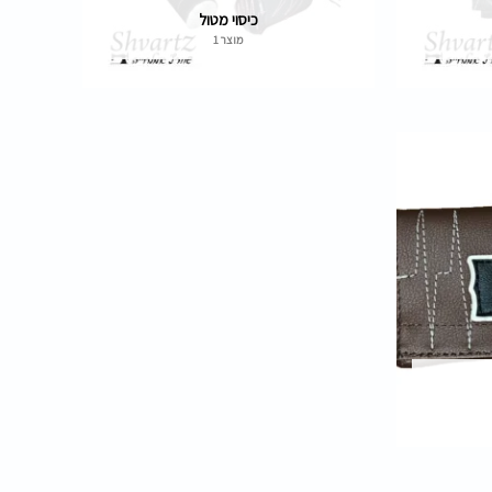
כיסוי מטול
מוצר 1