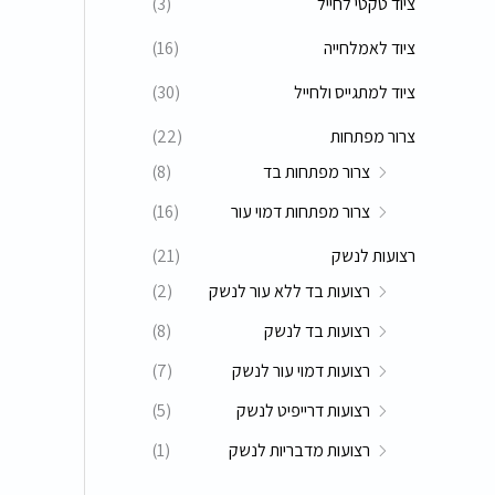
ציוד טקטי לחייל
(3)
ציוד לאמלחייה
(16)
ציוד למתגייס ולחייל
(30)
צרור מפתחות
(22)
צרור מפתחות בד
(8)
צרור מפתחות דמוי עור
(16)
רצועות לנשק
(21)
רצועות בד ללא עור לנשק
(2)
רצועות בד לנשק
(8)
רצועות דמוי עור לנשק
(7)
רצועות דרייפיט לנשק
(5)
רצועות מדבריות לנשק
(1)