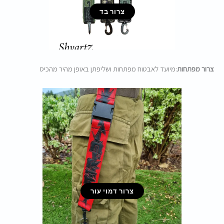
צרור בד
צרור מפתחות
:מיועד לאבטוח מפתחות ושליפתן באופן מהיר מהכיס
צרור דמוי עור